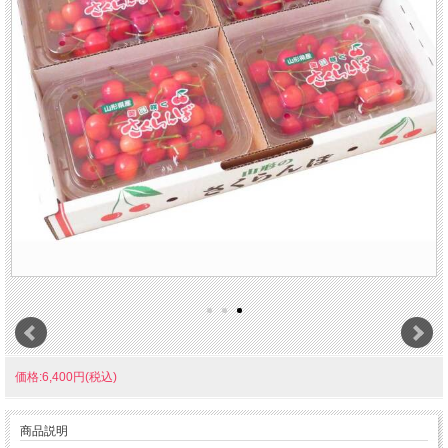
価格:6,400円(税込)
商品説明