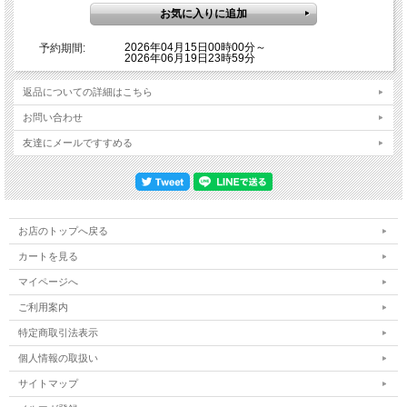
2026年04月15日00時00分～
予約期間:
2026年06月19日23時59分
返品についての詳細はこちら
お問い合わせ
友達にメールですすめる
お店のトップへ戻る
カートを見る
マイページへ
ご利用案内
特定商取引法表示
個人情報の取扱い
サイトマップ