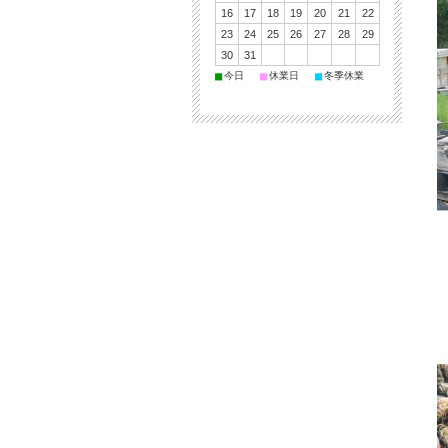
16
17
18
19
20
21
22
23
24
25
26
27
28
29
30
31
■
■
■
今日
休業日
冬季休業