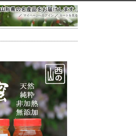
マイページへログイン
カートを見る