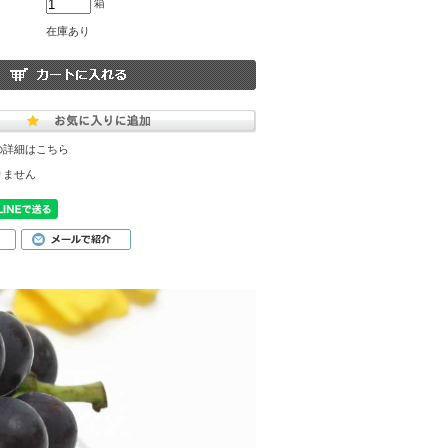
箱
在庫あり
の詳細はこちら
りません