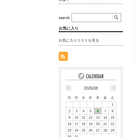
お気に入り
お気に入りリストを見る
2026/08
日
月
火
水
木
金
土
1
2
3
4
5
6
7
8
9
10
11
12
13
14
15
16
17
18
19
20
21
22
23
24
25
26
27
28
29
30
31