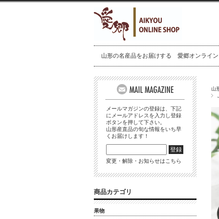
山形の名産品をお届けする 愛郷オンライン
山
メールマガジンの登録は、下記
にメールアドレスを入力し登録
ボタンを押して下さい。
山形産直品の旬な情報をいち早
くお届けします！
変更・解除・お知らせはこちら
商品カテゴリ
果物