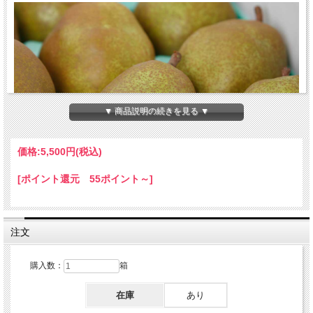
▼ 商品説明の続きを見る ▼
価格:
5,500円
(税込)
[ポイント還元 55ポイント～]
注文
購入数：
箱
在庫
あり