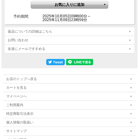
2025年10月05日09時00分～
予約期間:
2025年11月09日23時59分
返品についての詳細はこちら
お問い合わせ
友達にメールですすめる
お店のトップへ戻る
カートを見る
マイページへ
ご利用案内
特定商取引法表示
個人情報の取扱い
サイトマップ