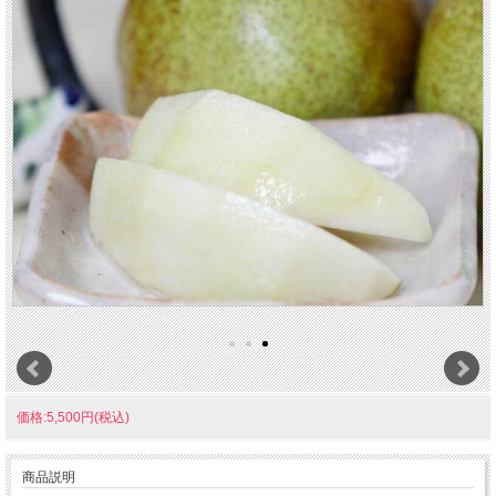
価格:5,500円(税込)
商品説明