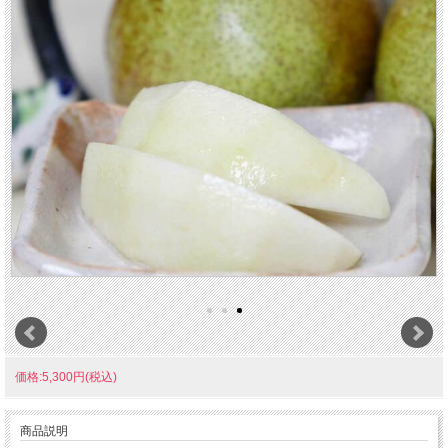
価格:5,300円(税込)
商品説明