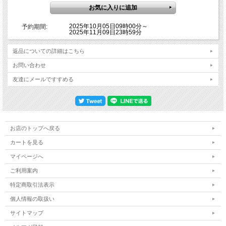
2025年10月05日09時00分～
予約期間:
2025年11月09日23時59分
返品についての詳細はこちら
お問い合わせ
友達にメールですすめる
お店のトップへ戻る
カートを見る
マイページへ
ご利用案内
特定商取引法表示
個人情報の取扱い
サイトマップ