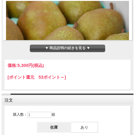
▼ 商品説明の続きを見る ▼
価格:
5,300円
(税込)
[ポイント還元 53ポイント～]
注文
購入数：
箱
在庫
あり