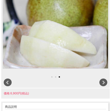
価格:6,900円(税込)
商品説明