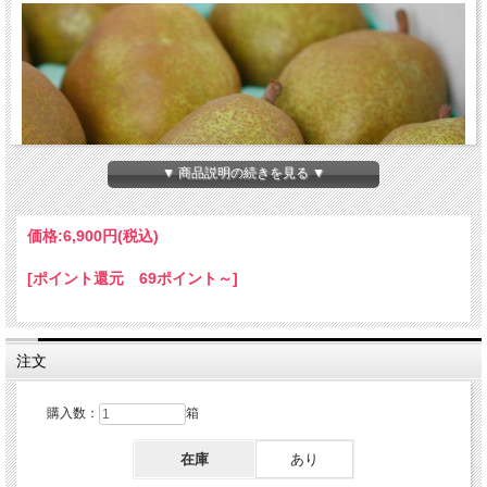
▼ 商品説明の続きを見る ▼
価格:
6,900円
(税込)
[ポイント還元 69ポイント～]
注文
購入数：
箱
在庫
あり