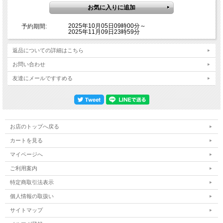
2025年10月05日09時00分～
予約期間:
2025年11月09日23時59分
返品についての詳細はこちら
お問い合わせ
友達にメールですすめる
お店のトップへ戻る
カートを見る
マイページへ
ご利用案内
特定商取引法表示
個人情報の取扱い
サイトマップ