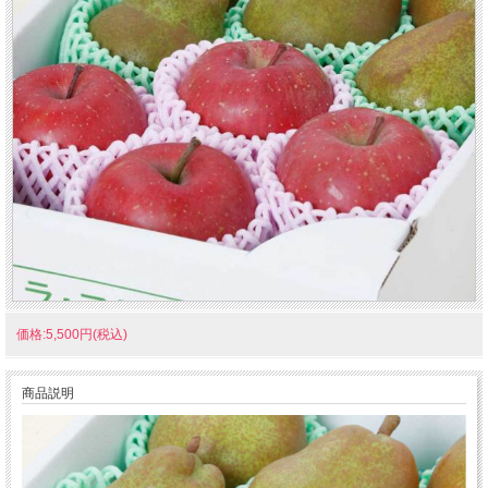
価格:5,500円(税込)
商品説明