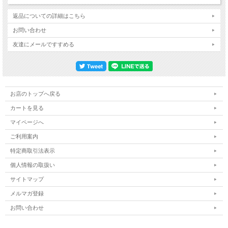
返品についての詳細はこちら
お問い合わせ
友達にメールですすめる
お店のトップへ戻る
カートを見る
マイページへ
ご利用案内
特定商取引法表示
個人情報の取扱い
サイトマップ
メルマガ登録
お問い合わせ