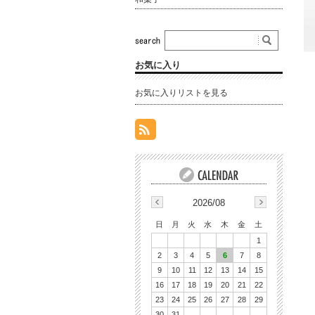
お気に入り
お気に入りリストを見る
2026/08
日
月
火
水
木
金
土
1
2
3
4
5
6
7
8
9
10
11
12
13
14
15
16
17
18
19
20
21
22
23
24
25
26
27
28
29
30
31