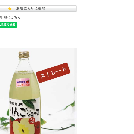
の詳細はこちら