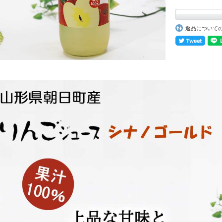
返品について